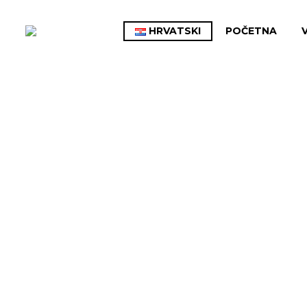
HRVATSKI
POČETNA