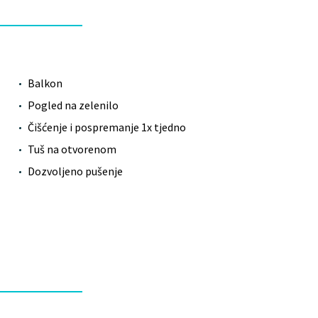
Balkon
Pogled na zelenilo
Čišćenje i pospremanje 1x tjedno
Tuš na otvorenom
Dozvoljeno pušenje