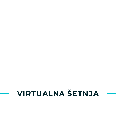
VIRTUALNA ŠETNJA