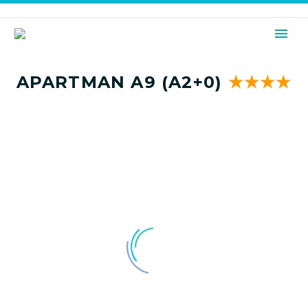
APARTMAN A9 (A2+0)
★★★★