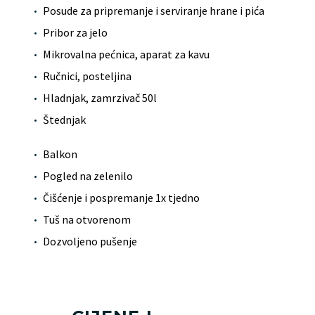
Posude za pripremanje i serviranje hrane i pića
Pribor za jelo
Mikrovalna pećnica, aparat za kavu
Ručnici, posteljina
Hladnjak, zamrzivač 50l
Štednjak
Balkon
Pogled na zelenilo
Čišćenje i pospremanje 1x tjedno
Tuš na otvorenom
Dozvoljeno pušenje