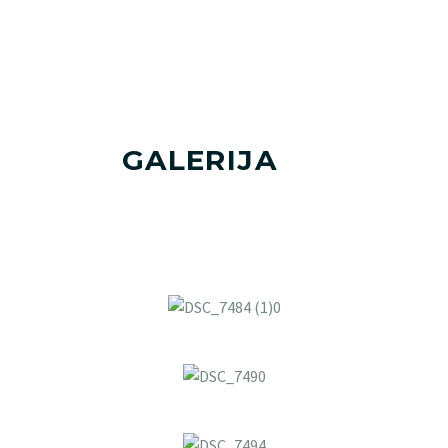
GALERIJA