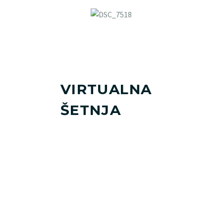
VIRTUALNA
ŠETNJA