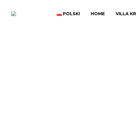
POLSKI
HOME
VILLA K