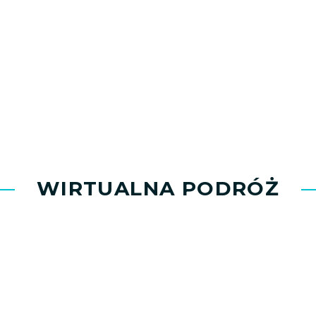
WIRTUALNA PODRÓŻ