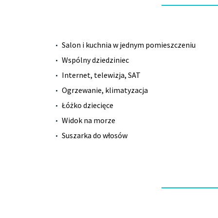
Salon i kuchnia w jednym pomieszczeniu
Wspólny dziedziniec
Internet, telewizja, SAT
Ogrzewanie, klimatyzacja
Łóżko dziecięce
Widok na morze
Suszarka do włosów