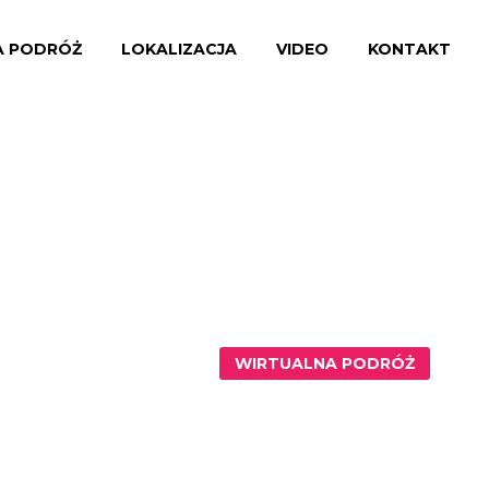
A PODRÓŻ
LOKALIZACJA
VIDEO
KONTAKT
WIRTUALNA PODRÓŻ