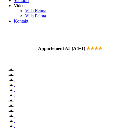
Standort
Video
Villa Kruna
Villa Palma
Kontakt
Appartement A5 (A4+1)
★★★★