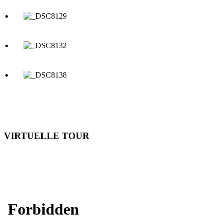
VIRTUELLE TOUR