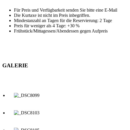
Für Preis und Verfügbarkeit senden Sie bitte eine E-Mail
Die Kurtaxe ist nicht im Preis inbegriffen.
Mindestanzahl an Tagen für die Reservierung: 2 Tage
Preis für weniger als 4 Tage: +30 %
Frühstück/Mittagessen/Abendessen gegen Aufpreis
GALERIE