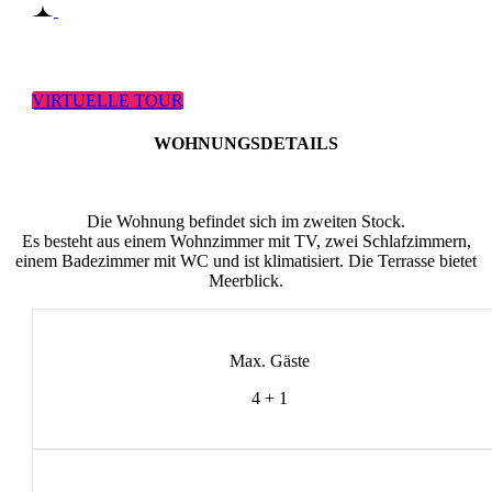
VIRTUELLE TOUR
WOHNUNGSDETAILS
Die Wohnung befindet sich im zweiten Stock.
Es besteht aus einem Wohnzimmer mit TV, zwei Schlafzimmern,
einem Badezimmer mit WC und ist klimatisiert. Die Terrasse bietet
Meerblick.
Max. Gäste
4 + 1