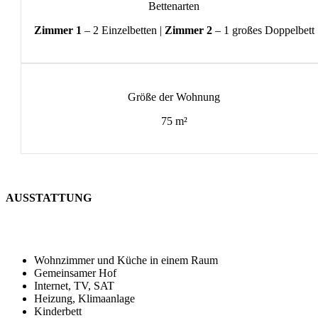
Bettenarten
Zimmer 1
– 2 Einzelbetten |
Zimmer 2
– 1 großes Doppelbett
Größe der Wohnung
75 m²
AUSSTATTUNG
Wohnzimmer und Küche in einem Raum
Gemeinsamer Hof
Internet, TV, SAT
Heizung, Klimaanlage
Kinderbett