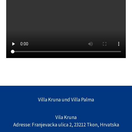
Villa Kruna und Villa Palma
Vila Kruna
Adresse: Franjevacka ulica 2, 23212 Tkon, Hrvatska