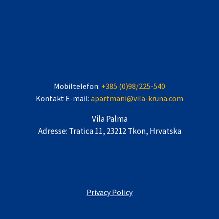
Mobiltelefon:
+385 (0)98/225-540
Kontakt E-mail:
apartmani@vila-kruna.com
Vila Palma
Adresse: Tratica 11, 23212 Tkon, Hrvatska
Privacy Policy