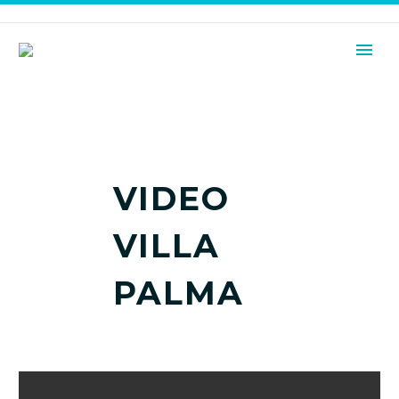
DEUTSCH
VIDEO
VILLA
PALMA