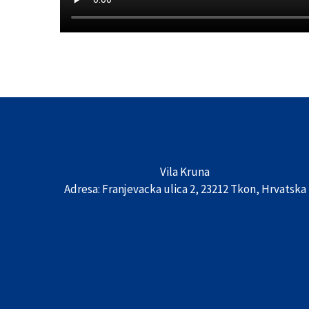
Vila Kruna
Adresa: Franjevacka ulica 2, 23212 Tkon, Hrvatska