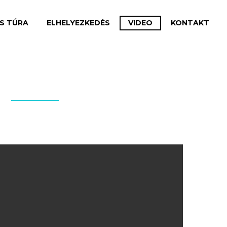
IS TÚRA
ELHELYEZKEDÉS
VIDEO
KONTAKT