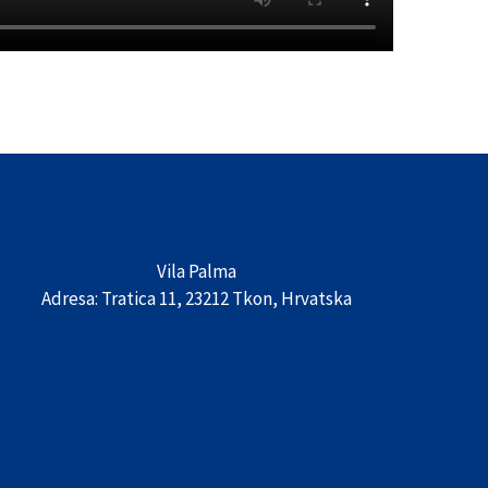
Vila Palma
Adresa: Tratica 11, 23212 Tkon, Hrvatska