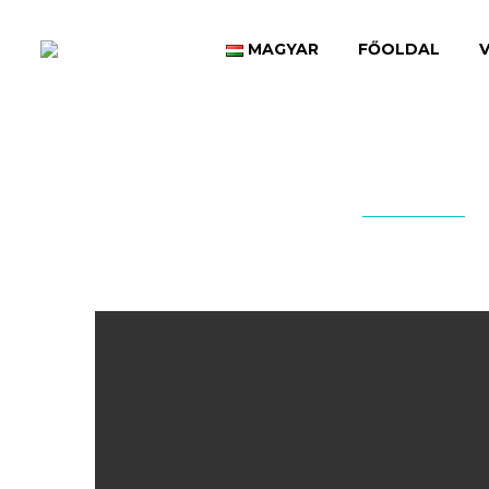
MAGYAR
FŐOLDAL