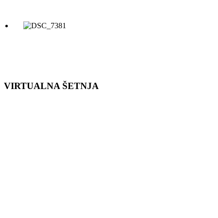
VIRTUALNA ŠETNJA