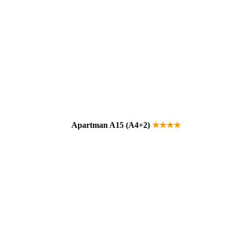
Apartman A15 (A4+2)
★★★★