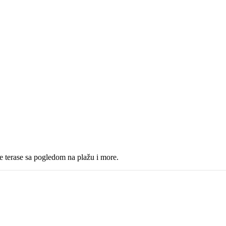
e terase sa pogledom na plažu i more.