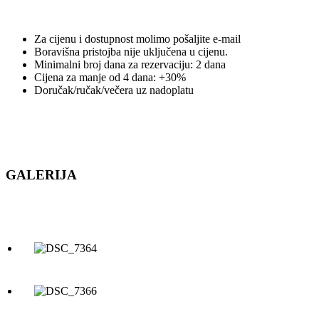
Za cijenu i dostupnost molimo pošaljite e-mail
Boravišna pristojba nije uključena u cijenu.
Minimalni broj dana za rezervaciju: 2 dana
Cijena za manje od 4 dana: +30%
Doručak/ručak/večera uz nadoplatu
GALERIJA