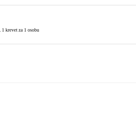
, 1 krevet za 1 osobu