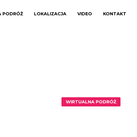
A PODRÓŻ
LOKALIZACJA
VIDEO
KONTAKT
WIRTUALNA PODRÓŻ