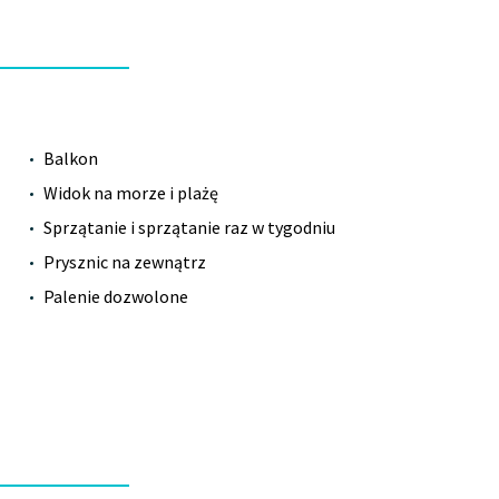
Balkon
Widok na morze i plażę
Sprzątanie i sprzątanie raz w tygodniu
Prysznic na zewnątrz
Palenie dozwolone