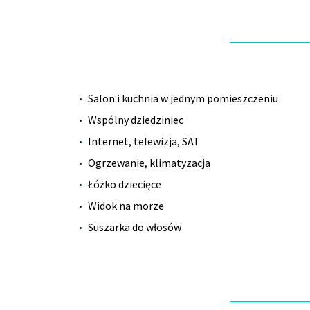
Salon i kuchnia w jednym pomieszczeniu
Wspólny dziedziniec
Internet, telewizja, SAT
Ogrzewanie, klimatyzacja
Łóżko dziecięce
Widok na morze
Suszarka do włosów