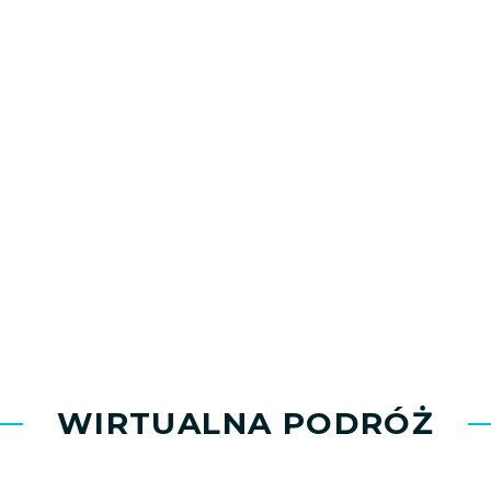
WIRTUALNA PODRÓŻ