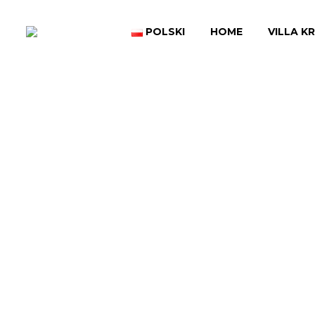
POLSKI
HOME
VILLA K